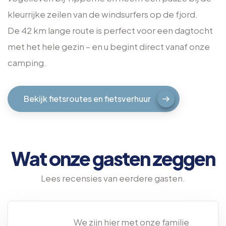
kleurrijke zeilen van de windsurfers op de fjord.
De 42 km lange route is perfect voor een dagtocht
met het hele gezin – en u begint direct vanaf onze
camping.
Bekijk fietsroutes en fietsverhuur
Wat onze gasten zeggen
Lees recensies van eerdere gasten.
We zijn hier met onze familie