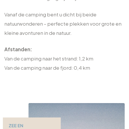
Vanaf de camping bent u dicht bij beide
natuurwonderen – perfecte plekken voor grote en
kleine avonturen in de natuur.
Afstanden:
Van de camping naar het strand: 1,2 km
Van de camping naar de fjord: 0,4 km
ZEE EN