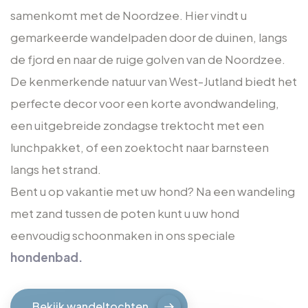
samenkomt met de Noordzee. Hier vindt u
gemarkeerde wandelpaden door de duinen, langs
de fjord en naar de ruige golven van de Noordzee.
De kenmerkende natuur van West-Jutland biedt het
perfecte decor voor een korte avondwandeling,
een uitgebreide zondagse trektocht met een
lunchpakket, of een zoektocht naar barnsteen
langs het strand.
Bent u op vakantie met uw hond? Na een wandeling
met zand tussen de poten kunt u uw hond
eenvoudig schoonmaken in ons speciale
hondenbad.
Bekijk wandeltochten