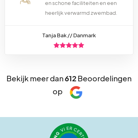
en schone faciliteiten en een
heerlijk verwarmd zwembad.
Tanja Bak // Danmark
Bekijk meer dan
612
Beoordelingen
op