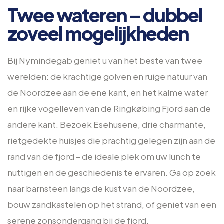
Twee wateren – dubbel
zoveel mogelijkheden
Bij Nymindegab geniet u van het beste van twee
werelden: de krachtige golven en ruige natuur van
de Noordzee aan de ene kant, en het kalme water
en rijke vogelleven van de Ringkøbing Fjord aan de
andere kant. Bezoek Esehusene, drie charmante,
rietgedekte huisjes die prachtig gelegen zijn aan de
rand van de fjord – de ideale plek om uw lunch te
nuttigen en de geschiedenis te ervaren. Ga op zoek
naar barnsteen langs de kust van de Noordzee,
bouw zandkastelen op het strand, of geniet van een
serene zonsondergang bij de fjord.