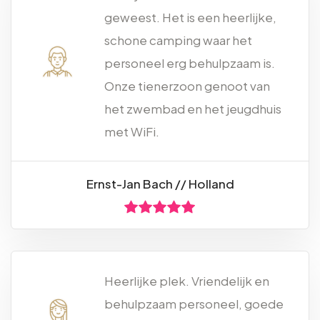
geweest. Het is een heerlijke,
schone camping waar het
personeel erg behulpzaam is.
Onze tienerzoon genoot van
het zwembad en het jeugdhuis
met WiFi.
Ernst-Jan Bach // Holland
Heerlijke plek. Vriendelijk en
behulpzaam personeel, goede