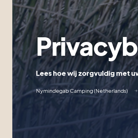
Privacyb
Lees hoe wij zorgvuldig met
Nymindegab Camping (Netherlands)