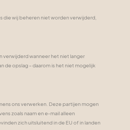
 die wij beheren niet worden verwijderd,
verwijderd wanneer het niet langer
n de opslag – daarom is het niet mogelijk
mens ons verwerken. Deze partijen mogen
ens zoals naam en e-mail alleen
den zich uitsluitend in de EU of in landen